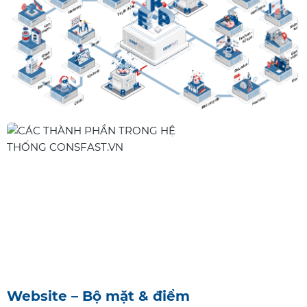
Website – Bộ mặt & điểm