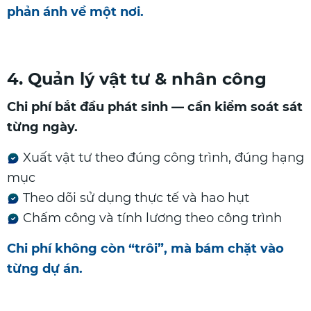
phản ánh về một nơi.
4. Quản lý vật tư & nhân công
Chi phí bắt đầu phát sinh — cần kiểm soát sát
từng ngày.
Xuất vật tư theo đúng công trình, đúng hạng
mục
Theo dõi sử dụng thực tế và hao hụt
Chấm công và tính lương theo công trình
Chi phí không còn “trôi”, mà bám chặt vào
từng dự án.