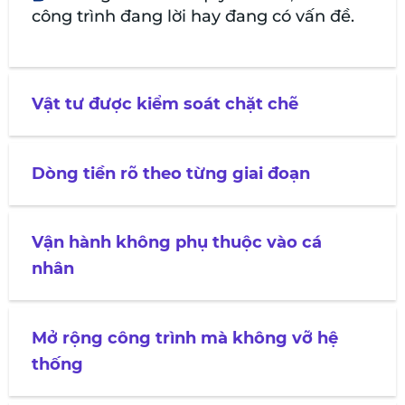
công trình đang lời hay đang có vấn đề.
Vật tư được kiểm soát chặt chẽ
Dòng tiền rõ theo từng giai đoạn
Vận hành không phụ thuộc vào cá
nhân
Mở rộng công trình mà không vỡ hệ
thống