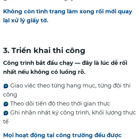
Không còn tình trạng làm xong rồi mới quay
lại xử lý giấy tờ.
3. Triển khai thi công
Công trình bắt đầu chạy — đây là lúc dễ rối
nhất nếu không có luồng rõ.
Giao việc theo từng hạng mục, từng đội thi
công
Theo dõi tiến độ theo thời gian thực
Ghi nhận nhật ký công trình, khối lượng thực
tế
Mọi hoạt động tại công trường đều được