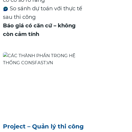
So sánh dự toán với thực tế
sau thi công
Báo giá có căn cứ – không
còn cảm tính
Project – Quản lý thi công