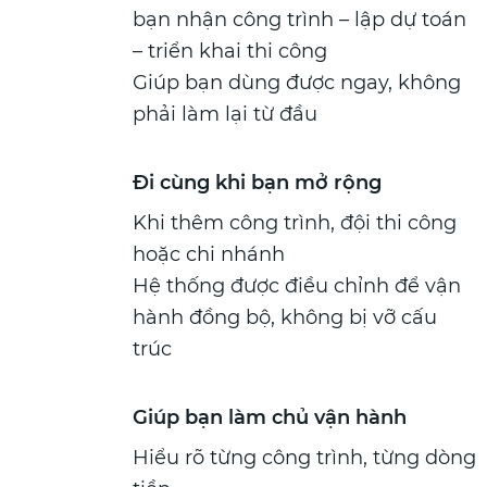
bạn nhận công trình – lập dự toán
– triển khai thi công
Giúp bạn dùng được ngay, không
phải làm lại từ đầu
Đi cùng khi bạn mở rộng
Khi thêm công trình, đội thi công
hoặc chi nhánh
Hệ thống được điều chỉnh để vận
hành đồng bộ, không bị vỡ cấu
trúc
Giúp bạn làm chủ vận hành
Hiểu rõ từng công trình, từng dòng