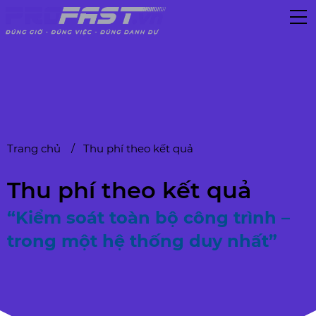
Trang chủ
Thu phí theo kết quả
Thu phí theo kết quả
“Kiểm soát toàn bộ công trình –
trong một hệ thống duy nhất”