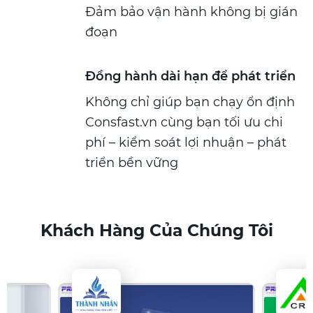
Đảm bảo vận hành không bị gián
đoạn
Đồng hành dài hạn để phát triển
Không chỉ giúp bạn chạy ổn định
Consfast.vn cùng bạn tối ưu chi
phí – kiểm soát lợi nhuận – phát
triển bền vững
Khách Hàng Của Chúng Tôi