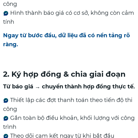
công
Hình thành báo giá có cơ sở, không còn cảm
tính
Ngay từ bước đầu, dữ liệu đã có nền tảng rõ
ràng.
2. Ký hợp đồng & chia giai đoạn
Từ báo giá → chuyển thành hợp đồng thực tế.
Thiết lập các đợt thanh toán theo tiến độ thi
công
Gắn toàn bộ điều khoản, khối lượng với công
trình
Theo dõi cam kết ngay từ khi bắt đầu