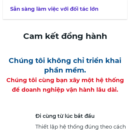
Sẵn sàng làm việc với đối tác lớn
Cam kết đồng hành
Chúng tôi không chỉ triển khai
phần mềm.
Chúng tôi cùng bạn xây một hệ thống
để doanh nghiệp vận hành lâu dài.
Đi cùng từ lúc bắt đầu
Thiết lập hệ thống đúng theo cách