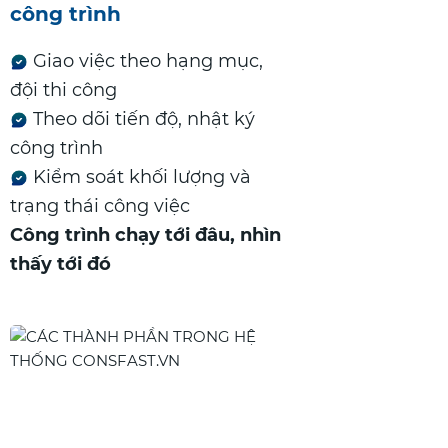
công trình
Giao việc theo hạng mục,
đội thi công
Theo dõi tiến độ, nhật ký
công trình
Kiểm soát khối lượng và
trạng thái công việc
Công trình chạy tới đâu, nhìn
thấy tới đó