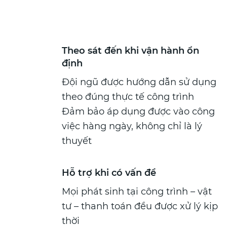
Theo sát đến khi vận hành ổn
định
Đội ngũ được hướng dẫn sử dụng
theo đúng thực tế công trình
Đảm bảo áp dụng được vào công
việc hàng ngày, không chỉ là lý
thuyết
Hỗ trợ khi có vấn đề
Mọi phát sinh tại công trình – vật
tư – thanh toán đều được xử lý kịp
thời