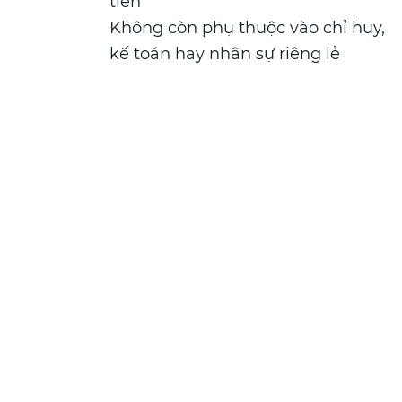
tiền
Không còn phụ thuộc vào chỉ huy,
kế toán hay nhân sự riêng lẻ