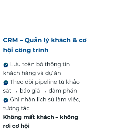
CRM – Quản lý khách & cơ
hội công trình
Lưu toàn bộ thông tin
khách hàng và dự án
Theo dõi pipeline từ khảo
sát → báo giá → đàm phán
Ghi nhận lịch sử làm việc,
tương tác
Không mất khách – không
rơi cơ hội