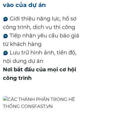
vào của dự án
Giới thiệu năng lực, hồ sơ
công trình, dịch vụ thi công
Tiếp nhận yêu cầu báo giá
từ khách hàng
Lưu trữ hình ảnh, tiến độ,
nội dung dự án
Nơi bắt đầu của mọi cơ hội
công trình