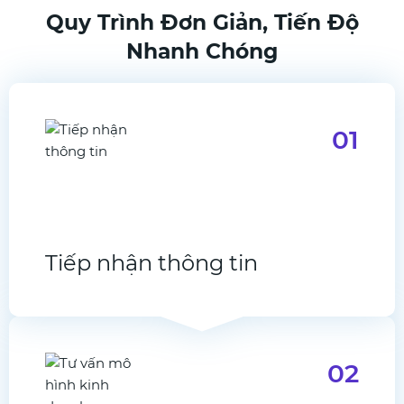
Quy Trình Đơn Giản, Tiến Độ
Nhanh Chóng
01
Tiếp nhận thông tin
02