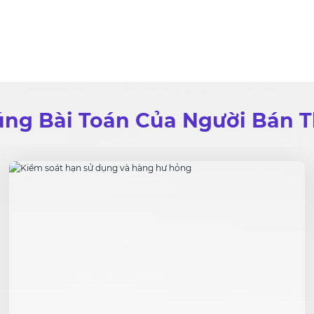
Đúng Bài Toán Của Người Bán 