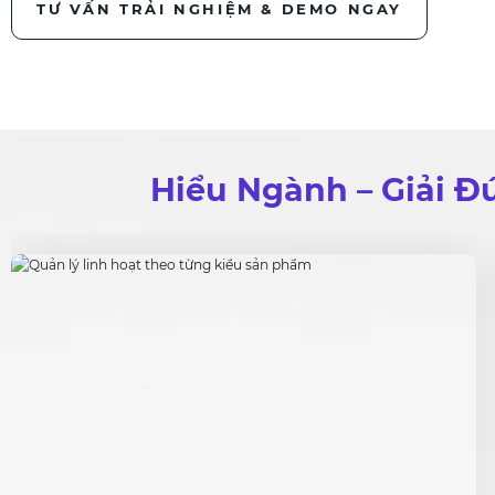
TƯ VẤN TRẢI NGHIỆM & DEMO NGAY
Hiểu Ngành – Giải 