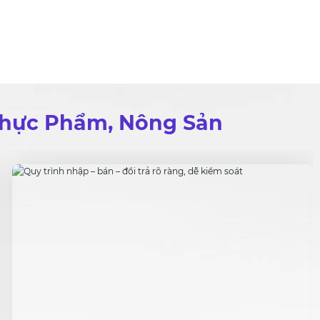
Thực Phẩm, Nông Sản