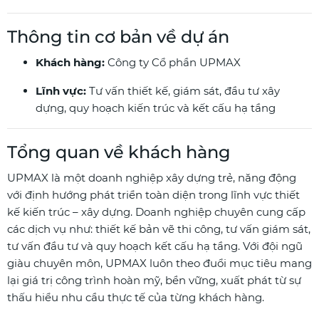
Thông tin cơ bản về dự án
Khách hàng:
Công ty Cổ phần UPMAX
Lĩnh vực:
Tư vấn thiết kế, giám sát, đầu tư xây
dựng, quy hoạch kiến trúc và kết cấu hạ tầng
Tổng quan về khách hàng
UPMAX là một doanh nghiệp xây dựng trẻ, năng động
với định hướng phát triển toàn diện trong lĩnh vực thiết
kế kiến trúc – xây dựng. Doanh nghiệp chuyên cung cấp
các dịch vụ như: thiết kế bản vẽ thi công, tư vấn giám sát,
tư vấn đầu tư và quy hoạch kết cấu hạ tầng. Với đội ngũ
giàu chuyên môn, UPMAX luôn theo đuổi mục tiêu mang
lại giá trị công trình hoàn mỹ, bền vững, xuất phát từ sự
thấu hiểu nhu cầu thực tế của từng khách hàng.