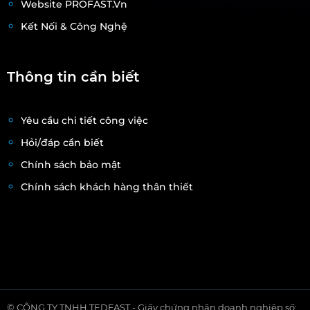
Website PROFAST.vn
Kết Nối & Công Nghệ
Thông tin cần biết
Yêu cầu chi tiết công việc
Hỏi/đáp cần biết
Chính sách bảo mật
Chính sách khách hàng thân thiết
© CÔNG TY TNHH TEDFAST - Giấy chứng nhận doanh nghiệp số: