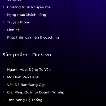
Chương trình khuyến mãi
Hạng mục khách hàng
Truyền thông
Liên hệ
Phát triển cá nhân & coaching
Sản phẩm - Dịch vụ
Ngành Hoạt Động Tư Vấn
Mô Hình Vận Hành
Vấn Đề Bạn Đang Gặp
Giải Pháp Quản Lý Doanh Nghiệp
Tính Năng Hệ Thống