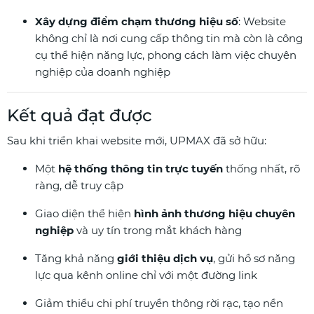
Xây dựng điểm chạm thương hiệu số
: Website
không chỉ là nơi cung cấp thông tin mà còn là công
cụ thể hiện năng lực, phong cách làm việc chuyên
nghiệp của doanh nghiệp
Kết quả đạt được
Sau khi triển khai website mới, UPMAX đã sở hữu:
Một
hệ thống thông tin trực tuyến
thống nhất, rõ
ràng, dễ truy cập
Giao diện thể hiện
hình ảnh thương hiệu chuyên
nghiệp
và uy tín trong mắt khách hàng
Tăng khả năng
giới thiệu dịch vụ
, gửi hồ sơ năng
lực qua kênh online chỉ với một đường link
Giảm thiểu chi phí truyền thông rời rạc, tạo nền