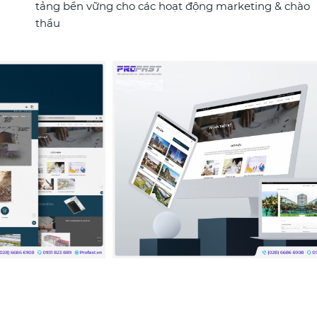
tảng bền vững cho các hoạt động marketing & chào
thầu