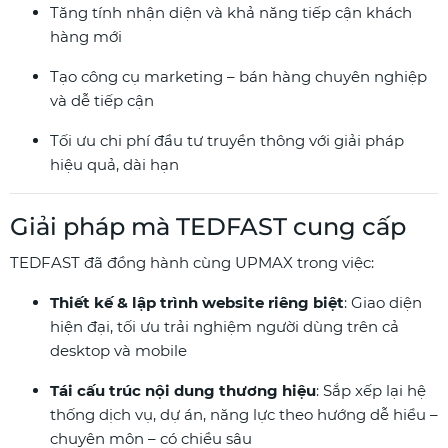
Tăng tính nhận diện và khả năng tiếp cận khách
hàng mới
Tạo công cụ marketing – bán hàng chuyên nghiệp
và dễ tiếp cận
Tối ưu chi phí đầu tư truyền thông với giải pháp
hiệu quả, dài hạn
Giải pháp mà TEDFAST cung cấp
TEDFAST đã đồng hành cùng UPMAX trong việc:
Thiết kế & lập trình website riêng biệt
: Giao diện
hiện đại, tối ưu trải nghiệm người dùng trên cả
desktop và mobile
Tái cấu trúc nội dung thương hiệu
: Sắp xếp lại hệ
thống dịch vụ, dự án, năng lực theo hướng dễ hiểu –
chuyên môn – có chiều sâu