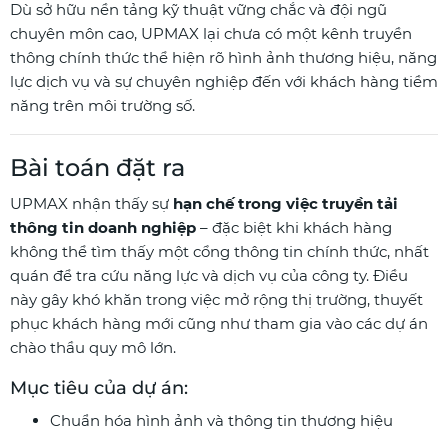
Dù sở hữu nền tảng kỹ thuật vững chắc và đội ngũ
chuyên môn cao, UPMAX lại chưa có một kênh truyền
thông chính thức thể hiện rõ hình ảnh thương hiệu, năng
lực dịch vụ và sự chuyên nghiệp đến với khách hàng tiềm
năng trên môi trường số.
Bài toán đặt ra
UPMAX nhận thấy sự
hạn chế trong việc truyền tải
thông tin doanh nghiệp
– đặc biệt khi khách hàng
không thể tìm thấy một cổng thông tin chính thức, nhất
quán để tra cứu năng lực và dịch vụ của công ty. Điều
này gây khó khăn trong việc mở rộng thị trường, thuyết
phục khách hàng mới cũng như tham gia vào các dự án
chào thầu quy mô lớn.
Mục tiêu của dự án:
Chuẩn hóa hình ảnh và thông tin thương hiệu