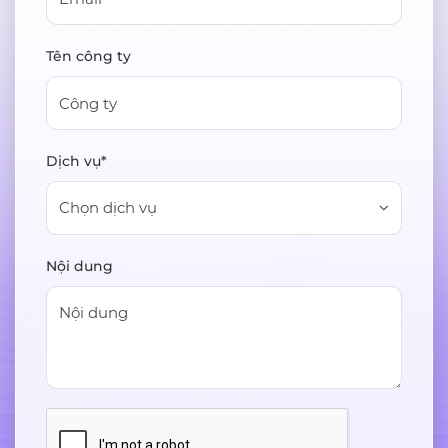
Tên công ty
Dịch vụ*
Chọn dịch vụ
Nội dung