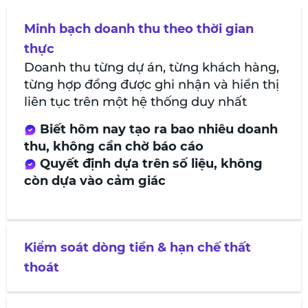
Minh bạch doanh thu theo thời gian
thực
Doanh thu từng dự án, từng khách hàng,
từng hợp đồng
được ghi nhận và hiển thị
liên tục trên một hệ thống duy nhất
Biết hôm nay tạo ra bao nhiêu doanh
thu, không cần chờ báo cáo
Quyết định dựa trên số liệu, không
còn dựa vào cảm giác
Kiểm soát dòng tiền & hạn chế thất
thoát