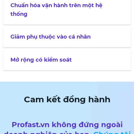
Chuẩn hóa vận hành trên một hệ
thống
Giảm phụ thuộc vào cá nhân
Mở rộng có kiểm soát
Cam kết đồng hành
Profast.vn không đứng ngoài