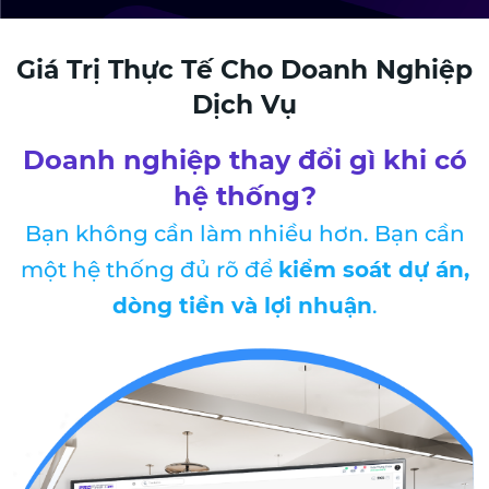
Giá Trị Thực Tế Cho Doanh Nghiệp
Dịch Vụ
Doanh nghiệp thay đổi gì khi có
hệ thống?
Bạn không cần làm nhiều hơn. Bạn cần
một hệ thống đủ rõ để
kiểm soát dự án,
dòng tiền và lợi nhuận
.