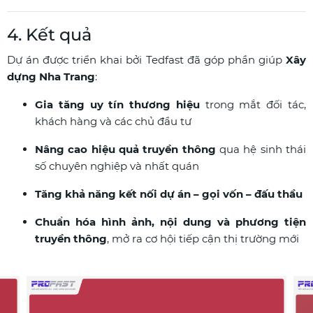
4. Kết quả
Dự án được triển khai bởi Tedfast đã góp phần giúp
Xây
dựng Nha Trang
:
Gia tăng uy tín thương hiệu
trong mắt đối tác,
khách hàng và các chủ đầu tư
Nâng cao hiệu quả truyền thông
qua hệ sinh thái
số chuyên nghiệp và nhất quán
Tăng khả năng kết nối dự án – gọi vốn – đấu thầu
Chuẩn hóa hình ảnh, nội dung và phương tiện
truyền thông
, mở ra cơ hội tiếp cận thị trường mới