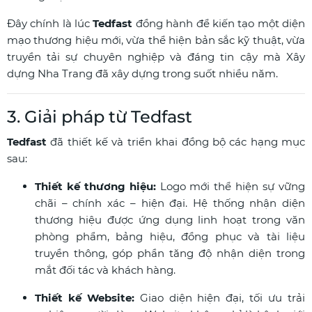
Đây chính là lúc
Tedfast
đồng hành để kiến tạo một diện
mạo thương hiệu mới, vừa thể hiện bản sắc kỹ thuật, vừa
truyền tải sự chuyên nghiệp và đáng tin cậy mà Xây
dựng Nha Trang đã xây dựng trong suốt nhiều năm.
3. Giải pháp từ Tedfast
Tedfast
đã thiết kế và triển khai đồng bộ các hạng mục
sau:
Thiết kế thương hiệu:
Logo mới thể hiện sự vững
chãi – chính xác – hiện đại. Hệ thống nhận diện
thương hiệu được ứng dụng linh hoạt trong văn
phòng phẩm, bảng hiệu, đồng phục và tài liệu
truyền thông, góp phần tăng độ nhận diện trong
mắt đối tác và khách hàng.
Thiết kế Website:
Giao diện hiện đại, tối ưu trải