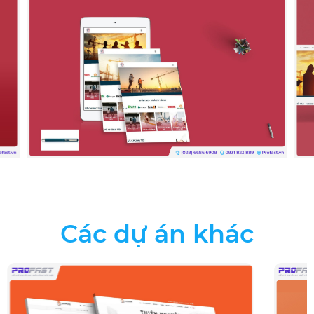
Các dự án khác