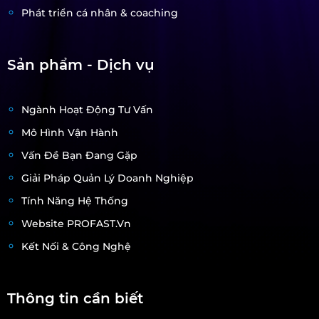
Phát triển cá nhân & coaching
Sản phẩm - Dịch vụ
Ngành Hoạt Động Tư Vấn
Mô Hình Vận Hành
Vấn Đề Bạn Đang Gặp
Giải Pháp Quản Lý Doanh Nghiệp
Tính Năng Hệ Thống
Website PROFAST.vn
Kết Nối & Công Nghệ
Thông tin cần biết