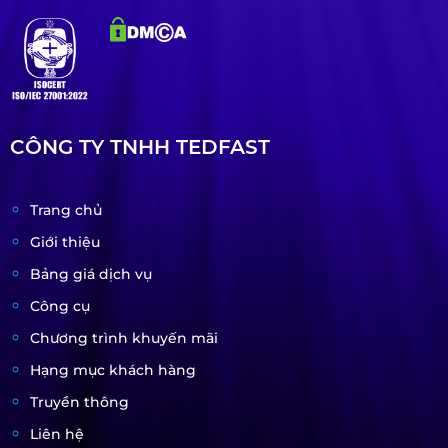
CÔNG TY TNHH TEDFAST
Trang chủ
Giới thiệu
Bảng giá dịch vụ
Công cụ
Chương trình khuyến mãi
Hạng mục khách hàng
Truyền thông
Liên hệ