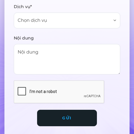
Dịch vụ*
Chọn dịch vụ
Nội dung
GỬI