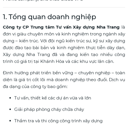
1. Tổng quan doanh nghiệp
Công ty CP Trung tâm Tư vấn Xây dựng Nha Trang
là
đơn vị giàu chuyên môn và kinh nghiệm trong ngành xây
dựng – kiến trúc. Với đội ngũ kiến trúc sư, kỹ sư xây dựng
được đào tạo bài bản và kinh nghiệm thực tiễn dày dạn,
Xây dựng Nha Trang đã và đang kiến tạo nhiều công
trình có giá trị tại Khánh Hòa và các khu vực lân cận.
Định hướng phát triển bền vững – chuyên nghiệp – toàn
diện là giá trị cốt lõi mà doanh nghiệp theo đuổi. Dịch vụ
đa dạng của công ty bao gồm:
Tư vấn, thiết kế các dự án vừa và lớn
Giải pháp phòng cháy chữa cháy
Thẩm tra và thi công công trình xây dựng