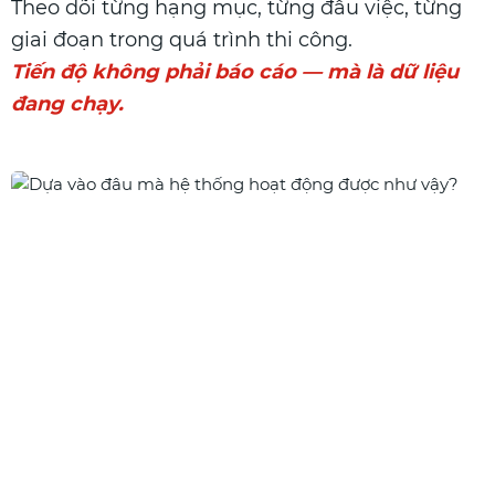
Theo dõi từng hạng mục, từng đầu việc, từng
giai đoạn trong quá trình thi công.
Tiến độ không phải báo cáo — mà là dữ liệu
đang chạy.