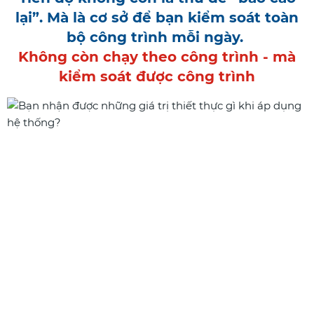
lại”. Mà là cơ sở để bạn kiểm soát toàn
bộ công trình mỗi ngày.
Không còn chạy theo công trình - mà
kiểm soát được công trình