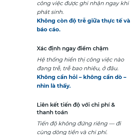
công việc được ghi nhận ngay khi
phát sinh.
Không còn độ trễ giữa thực tế và
báo cáo.
Xác định ngay điểm chậm
Hệ thống hiển thị công việc nào
đang trễ, trễ bao nhiêu, ở đâu.
Không cần hỏi – không cần dò –
nhìn là thấy.
Liên kết tiến độ với chi phí &
thanh toán
Tiến độ không đứng riêng — đi
cùng dòng tiền và chi phí.