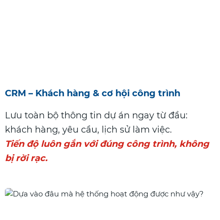
CRM – Khách hàng & cơ hội công trình
Lưu toàn bộ thông tin dự án ngay từ đầu:
khách hàng, yêu cầu, lịch sử làm việc.
Tiến độ luôn gắn với
đúng
công
trình,
không
bị rời rạc.