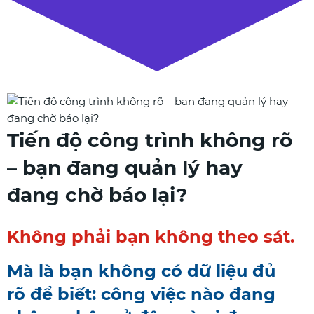
Tiến độ công trình không rõ
– bạn đang quản lý hay
đang chờ báo lại?
Không phải bạn không theo sát.
Mà là bạn không có dữ liệu đủ
rõ để biết: công việc nào đang