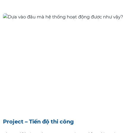
Project – Tiến độ thi công