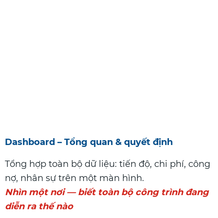
Dashboard – Tổng quan & quyết định
Tổng hợp toàn bộ dữ liệu: tiến độ, chi phí, công
nợ, nhân sự trên một màn hình.
Nhìn một nơi — biết toàn bộ công trình đang
diễn ra thế nào