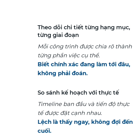
Theo dõi chi tiết từng hạng mục,
từng giai đoạn
Mỗi công trình được chia rõ thành
từng phần việc cụ thể.
Biết chính xác đang làm tới đâu,
không phải đoán.
So sánh kế hoạch với thực tế
Timeline ban đầu và tiến độ thực
tế được đặt cạnh nhau.
Lệch là thấy ngay, không đợi đến
cuối.