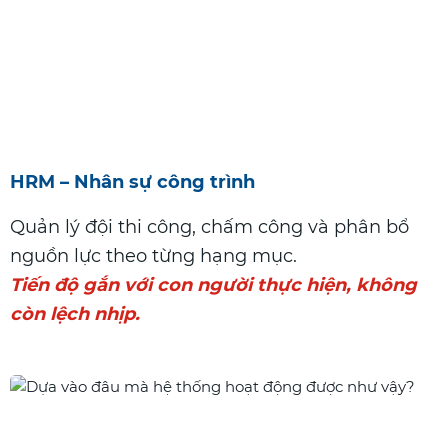
HRM – Nhân sự công trình
Quản lý đội thi công, chấm công và phân bổ
nguồn lực theo từng hạng mục.
Tiến độ gắn với con người thực hiện, không
còn lệch nhịp.