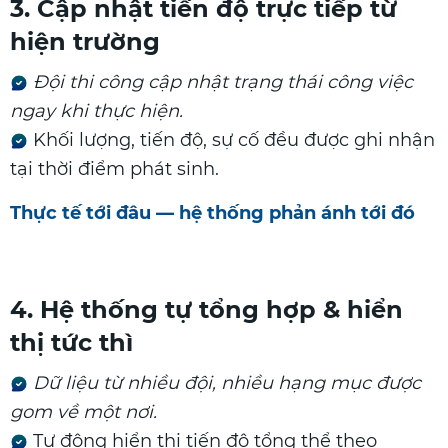
3. Cập nhật tiến độ trực tiếp từ
hiện trường
Đội thi công cập nhật trạng thái công việc
ngay khi thực hiện.
Khối lượng, tiến độ, sự cố đều được ghi nhận
tại thời điểm phát sinh.
Thực tế tới đâu — hệ thống phản ánh tới đó
4. Hệ thống tự tổng hợp & hiển
thị tức thì
Dữ liệu từ nhiều đội, nhiều hạng mục được
gom về một nơi.
Tự động hiển thị tiến độ tổng thể theo