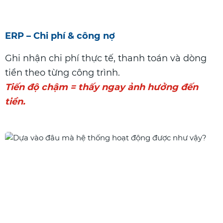
ERP – Chi phí & công nợ
Ghi nhận chi phí thực tế, thanh toán và dòng
tiền theo từng công trình.
Tiến độ chậm = thấy ngay ảnh hưởng đến
tiền.