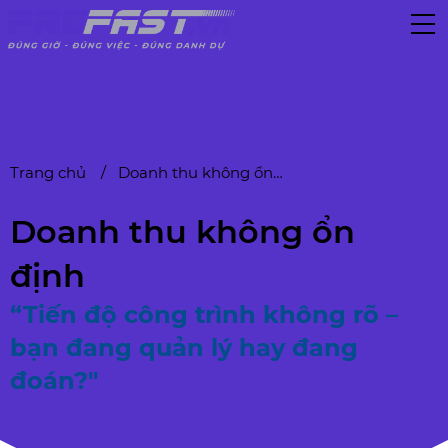
Trang chủ
Doanh thu không ổn định
Doanh thu không ổn
định
“Tiến độ công trình không rõ –
bạn đang quản lý hay đang
đoán?"