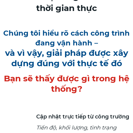
thời gian thực
Chúng tôi hiểu rõ cách công trình
đang vận hành –
và vì vậy, giải pháp
được
xây
dựng đúng với thực tế đó
Bạn sẽ thấy được gì trong hệ
thống?
Cập nhật trực tiếp từ công trường
Tiến độ, khối lượng, tình trạng