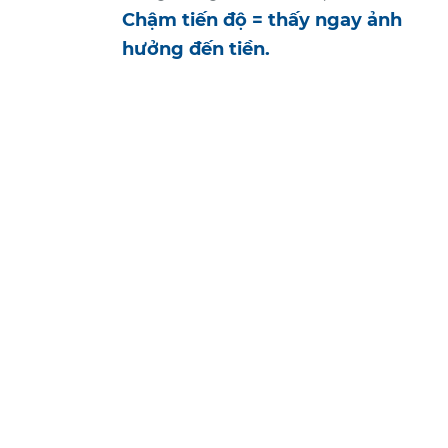
Chậm tiến độ = thấy ngay ảnh
hưởng đến tiền.