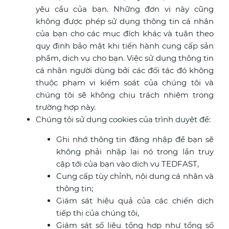
yêu cầu của bạn. Những đơn vị này cũng
không được phép sử dụng thông tin cá nhân
của bạn cho các mục đích khác và tuân theo
quy định bảo mật khi tiến hành cung cấp sản
phẩm, dịch vụ cho bạn. Việc sử dụng thông tin
cá nhân người dùng bởi các đối tác đó không
thuộc phạm vi kiểm soát của chúng tôi và
chúng tôi sẽ không chịu trách nhiệm trong
trường hợp này.
Chúng tôi sử dụng cookies của trình duyệt để:
Ghi nhớ thông tin đăng nhập để bạn sẽ
không phải nhập lại nó trong lần truy
cập tới của bạn vào dịch vụ TEDFAST,
Cung cấp tùy chỉnh, nội dung cá nhân và
thông tin;
Giám sát hiệu quả của các chiến dịch
tiếp thị của chúng tôi,
Giám sát số liệu tổng hợp như tổng số