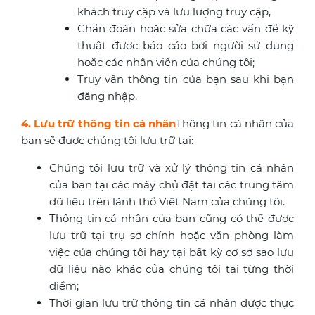
khách truy cập và lưu lượng truy cập,
Chẩn đoán hoặc sửa chữa các vấn đề kỹ
thuật được báo cáo bởi người sử dụng
hoặc các nhân viên của chúng tôi;
Truy vấn thông tin của bạn sau khi bạn
đăng nhập.
4. Lưu trữ thông tin cá nhân
Thông tin cá nhân của
bạn sẽ được chúng tôi lưu trữ tại:
Chúng tôi lưu trữ và xử lý thông tin cá nhân
của bạn tại các máy chủ đặt tại các trung tâm
dữ liệu trên lãnh thổ Việt Nam của chúng tôi.
Thông tin cá nhân của bạn cũng có thể được
lưu trữ tại trụ sở chính hoặc văn phòng làm
việc của chúng tôi hay tại bất kỳ cơ sở sao lưu
dữ liệu nào khác của chúng tôi tại từng thời
điểm;
Thời gian lưu trữ thông tin cá nhân được thực