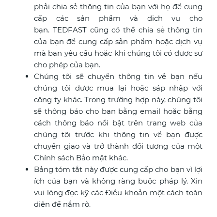
phải chia sẻ thông tin của bạn với họ để cung
cấp các sản phẩm và dịch vụ cho
bạn. TEDFAST cũng có thể chia sẻ thông tin
của bạn để cung cấp sản phẩm hoặc dịch vụ
mà bạn yêu cầu hoặc khi chúng tôi có được sự
cho phép của bạn.
Chúng tôi sẽ chuyển thông tin về bạn nếu
chúng tôi được mua lại hoặc sáp nhập với
công ty khác. Trong trường hợp này, chúng tôi
sẽ thông báo cho bạn bằng email hoặc bằng
cách thông báo nổi bật trên trang web của
chúng tôi trước khi thông tin về bạn được
chuyển giao và trở thành đối tượng của một
Chính sách Bảo mật khác.
Bảng tóm tắt này được cung cấp cho bạn vì lợi
ích của bạn và không ràng buộc pháp lý. Xin
vui lòng đọc kỹ các Điều khoản một cách toàn
diện để nắm rõ.