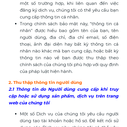
một số trường hợp, khi liên quan đến việc
đăng ký dịch vụ, chúng tôi có thể yêu cầu bạn
cung cấp thông tin cá nhân.
Trong chính sách bảo mật này, "thông tin cá
nhân" được hiểu bao gồm tên của bạn, tên
người dùng, địa chỉ, địa chỉ email, số điện
thoại, ảnh đại diện hay bất kỳ thông tin cá
nhân nào khác mà bạn cung cấp, hoặc bất kỳ
thông tin nào về bạn được thu thập theo
chính sách của chúng tôi phù hợp với quy định
của pháp luật hiện hành.
2. Thu thập thông tin người dùng
2.1 Thông tin do Người dùng cung cấp khi truy
cập hoặc sử dụng sản phẩm, dịch vụ trên trang
web của chúng tôi
Một số Dịch vụ của chúng tôi yêu cầu người
dùng tạo tài khoản hoặc hồ sơ. Để kết nối sử