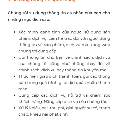
Chúng tôi sử dụng thông tin cá nhân của bạn cho
những mục đích sau:
Xác minh danh tính của người sử dụng sản
phẩm, dịch vụ; Liên hệ trao đổi với người dùng
thông tin về sản phẩm, dịch vụ mà trang web
chúng tôi cung cấp.
Gửi thông tin cho bạn về chính sách, dịch vụ
của chúng tôi cũng như những thay đổi về
chính sách, dịch vụ hay thông tin khuyến mại;
Thực hiện giao dịch thanh toán, gửi các thông
báo trong quá trình giao dịch, xác nhận thanh
toán;
Cung cấp các dịch vụ hỗ trợ và chăm sóc
khách hàng. Nâng cấp dịch vụ của chúng tôi;
Xử lý khiếu nại, thu phí, giải quyết sự cố, tranh
chấp, khiếu nại phát sinh;