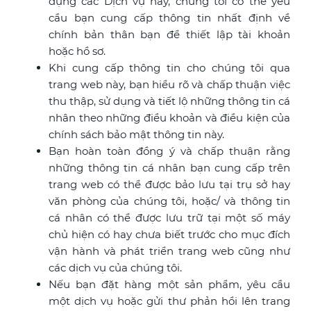
dụng các Dịch vụ này, chúng tôi có thể yêu
cầu bạn cung cấp thông tin nhất định về
chính bản thân bạn để thiết lập tài khoản
hoặc hồ sơ.
Khi cung cấp thông tin cho chúng tôi qua
trang web này, bạn hiểu rõ và chấp thuận việc
thu thập, sử dụng và tiết lộ những thông tin cá
nhân theo những điều khoản và điều kiện của
chính sách bảo mật thông tin này.
Bạn hoàn toàn đồng ý và chấp thuận rằng
những thông tin cá nhân bạn cung cấp trên
trang web có thể được bảo lưu tại trụ sở hay
văn phòng của chúng tôi, hoặc/ và thông tin
cá nhân có thể được lưu trữ tại một số máy
chủ hiện có hay chưa biết trước cho mục đích
vận hành và phát triển trang web cũng như
các dịch vụ của chúng tôi.
Nếu bạn đặt hàng một sản phẩm, yêu cầu
một dịch vụ hoặc gửi thư phản hồi lên trang