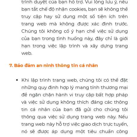
trình duyệt của bạn hỗ trợ. Vui lòng lưu ý, nếu
bạn tắt chế độ nhận cookies, bạn sẽ không thể
truy cập hay sử dụng một số tiện ích trên
trang web mà không được xác định trước.
Chúng tôi không cố ý hạn chế việc sử dụng
của bạn trong tình huống này, đây chỉ là giới
hạn trong việc lập trình và xây dựng trang
web.
7. Bảo đảm an ninh thông tin cá nhân
Khi lập trình trang web, chúng tôi có thể đặt
những quy định hợp lý mang tính thương mại
để ngăn chặn hành vi truy cập bất hợp pháp
và việc sử dụng không thích đáng các thông
tin cá nhân của bạn đã gửi cho chúng tôi
thông qua việc sử dụng trang web này. Nếu
trang web này hỗ trợ việc giao dịch trực tuyến,
nó sẽ được áp dụng một tiêu chuẩn công