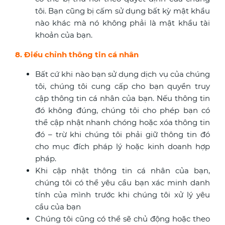
tôi. Bạn cũng bị cấm sử dụng bất kỳ mật khẩu
nào khác mà nó không phải là mật khẩu tài
khoản của bạn.
8. Điều chỉnh thông tin cá nhân
Bất cứ khi nào bạn sử dụng dịch vụ của chúng
tôi, chúng tôi cung cấp cho bạn quyền truy
cập thông tin cá nhân của bạn. Nếu thông tin
đó không đúng, chúng tôi cho phép bạn có
thể cập nhật nhanh chóng hoặc xóa thông tin
đó – trừ khi chúng tôi phải giữ thông tin đó
cho mục đích pháp lý hoặc kinh doanh hợp
pháp.
Khi cập nhật thông tin cá nhân của bạn,
chúng tôi có thể yêu cầu bạn xác minh danh
tính của mình trước khi chúng tôi xử lý yêu
cầu của bạn
Chúng tôi cũng có thể sẽ chủ động hoặc theo