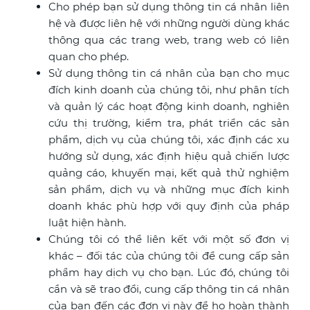
Cho phép bạn sử dụng thông tin cá nhân liên
hệ và được liên hệ với những người dùng khác
thông qua các trang web, trang web có liên
quan cho phép.
Sử dụng thông tin cá nhân của bạn cho mục
đích kinh doanh của chúng tôi, như phân tích
và quản lý các hoạt động kinh doanh, nghiên
cứu thị trường, kiểm tra, phát triển các sản
phẩm, dịch vụ của chúng tôi, xác định các xu
hướng sử dụng, xác định hiệu quả chiến lược
quảng cáo, khuyến mại, kết quả thử nghiệm
sản phẩm, dịch vụ và những mục đích kinh
doanh khác phù hợp với quy định của pháp
luật hiện hành.
Chúng tôi có thể liên kết với một số đơn vị
khác – đối tác của chúng tôi để cung cấp sản
phẩm hay dịch vụ cho bạn. Lúc đó, chúng tôi
cần và sẽ trao đổi, cung cấp thông tin cá nhân
của bạn đến các đơn vị này để họ hoàn thành