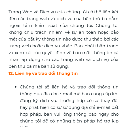
Trang Web và Dịch vụ của chúng tôi có thể liên kết
đến các trang web và dịch vụ của bên thứ ba nằm
ngoài tầm kiểm soát của chúng tôi. Chúng tôi
không chịu trách nhiệm về sự an toàn hoặc bảo
mật của bất kỳ thông tin nào được thu thập bởi các
trang web hoặc dịch vụ khác. Bạn phải thận trọng
và xem xét các quyết định về bảo mật thông tin cá
nhân áp dụng cho các trang web và dịch vụ của
bên thứ ba mà bạn sử dụng.
12. Liên hệ và trao đổi thông tin
Chúng tôi sẽ liên hệ và trao đổi thông tin
thông qua địa chỉ e-mail mà bạn cung cấp khi
đăng ký dịch vụ. Trường hợp có sự thay đổi
hay phát hiện có sự sử dụng địa chỉ e-mail bất
hợp pháp, bạn vui lòng thông báo ngay cho
chúng tôi để có những biện pháp hỗ trợ kịp