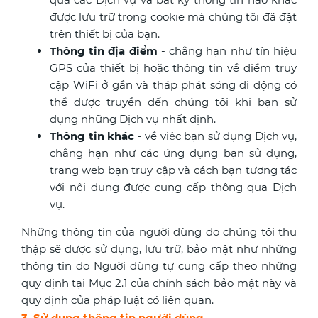
được lưu trữ trong cookie mà chúng tôi đã đặt
trên thiết bị của bạn.
Thông tin địa điểm
- chẳng hạn như tín hiệu
GPS của thiết bị hoặc thông tin về điểm truy
cập WiFi ở gần và tháp phát sóng di động có
thể được truyền đến chúng tôi khi bạn sử
dụng những Dịch vụ nhất định.
Thông tin khác
- về việc bạn sử dụng Dịch vụ,
chẳng hạn như các ứng dụng bạn sử dụng,
trang web bạn truy cập và cách bạn tương tác
với nội dung được cung cấp thông qua Dịch
vụ.
Những thông tin của người dùng do chúng tôi thu
thập sẽ được sử dụng, lưu trữ, bảo mật như những
thông tin do Người dùng tự cung cấp theo những
quy định tại Mục 2.1 của chính sách bảo mật này và
quy định của pháp luật có liên quan.
3. Sử dụng thông tin người dùng