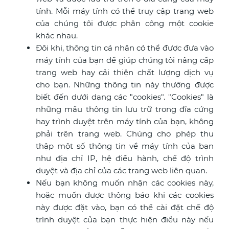
tính. Mỗi máy tính có thể truy cập trang web
của chúng tôi được phân công một cookie
khác nhau.
Đôi khi, thông tin cá nhân có thể được đưa vào
máy tính của bạn để giúp chúng tôi nâng cấp
trang web hay cải thiện chất lượng dịch vụ
cho bạn. Những thông tin này thường được
biết đến dưới dạng các "cookies". "Cookies" là
những mẩu thông tin lưu trữ trong đĩa cứng
hay trình duyệt trên máy tính của bạn, không
phải trên trang web. Chúng cho phép thu
thập một số thông tin về máy tính của bạn
như địa chỉ IP, hệ điều hành, chế độ trình
duyệt và địa chỉ của các trang web liên quan.
Nếu bạn không muốn nhận các cookies này,
hoặc muốn được thông báo khi các cookies
này được đặt vào, bạn có thể cài đặt chế độ
trình duyệt của bạn thực hiện điều này nếu