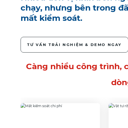
chạy, nhưng bên trong đã
mất kiểm soát.
TƯ VẤN TRẢI NGHIỆM & DEMO NGAY
Càng nhiều công trình, c
dòn