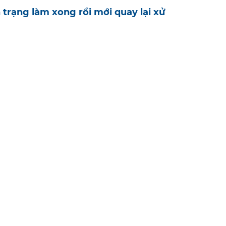
 trạng làm xong rồi mới quay lại xử