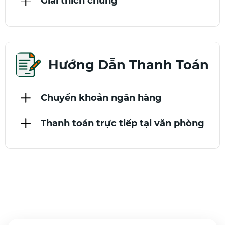
Giải thích chung
Hướng Dẫn Thanh Toán
Chuyển khoản ngân hàng
Thanh toán trực tiếp tại văn phòng