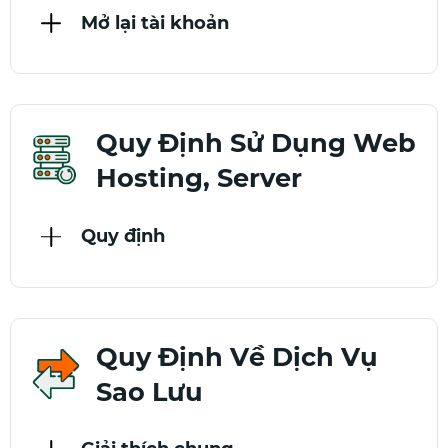
Mở lại tài khoản
Quy Định Sử Dụng Web
Hosting, Server
Quy định
Quy Định Về Dịch Vụ
Sao Lưu