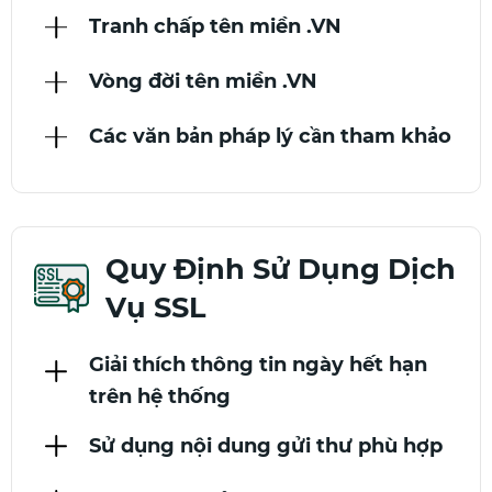
Tranh chấp tên miền .VN
Vòng đời tên miền .VN
Các văn bản pháp lý cần tham khảo
Quy Định Sử Dụng Dịch
Vụ SSL
Giải thích thông tin ngày hết hạn
trên hệ thống
Sử dụng nội dung gửi thư phù hợp