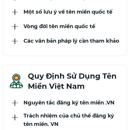
Một số lưu ý về tên miền quốc tế
Vòng đời tên miền quốc tế
Các văn bản pháp lý cần tham khảo
Quy Định Sử Dụng Tên
Miền Việt Nam
Nguyên tắc đăng ký tên miền .VN
Trách nhiệm của chủ thể đăng ký
tên miền. VN