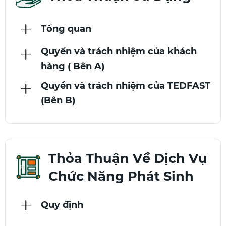
Tổng quan
Quyền và trách nhiệm của khách
hàng ( Bên A)
Quyền và trách nhiệm của TEDFAST
(Bên B)
Thỏa Thuận Về Dịch Vụ
Chức Năng Phát Sinh
Quy định