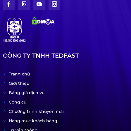
CÔNG TY TNHH TEDFAST
Trang chủ
Giới thiệu
Bảng giá dịch vụ
Công cụ
Chương trình khuyến mãi
Hạng mục khách hàng
Truyền thông