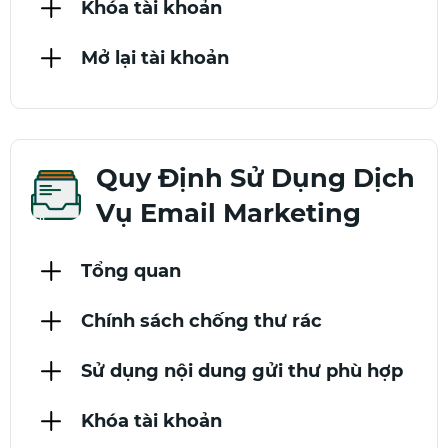
Khóa tài khoản
Mở lại tài khoản
Quy Định Sử Dụng Dịch
Vụ Email Marketing
Tổng quan
Chính sách chống thư rác
Sử dụng nội dung gửi thư phù hợp
Khóa tài khoản