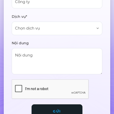
Dịch vụ*
Chọn dịch vụ
Nội dung
GỬI