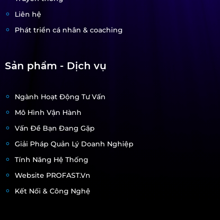
Liên hệ
Phát triển cá nhân & coaching
Sản phẩm - Dịch vụ
Ngành Hoạt Động Tư Vấn
Mô Hình Vận Hành
Vấn Đề Bạn Đang Gặp
Giải Pháp Quản Lý Doanh Nghiệp
Tính Năng Hệ Thống
Website PROFAST.vn
Kết Nối & Công Nghệ