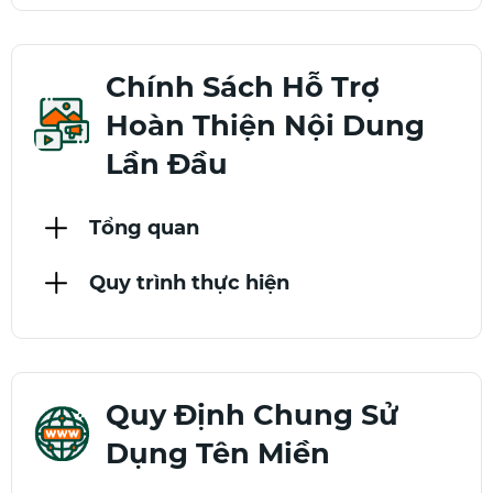
Chính Sách Hỗ Trợ
Hoàn Thiện Nội Dung
Lần Đầu
Tổng quan
Quy trình thực hiện
Quy Định Chung Sử
Dụng Tên Miền