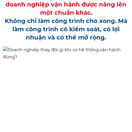
doanh nghiệp vận hành được nâng lên
một chuẩn khác.
Không chỉ làm công trình cho xong. Mà
làm công trình có kiểm soát, có lợi
nhuận và có thể mở rộng.