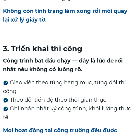
Không còn tình trạng làm xong rồi mới quay
lại xử lý giấy tờ.
3. Triển khai thi công
Công trình bắt đầu chạy — đây là lúc dễ rối
nhất nếu không có luồng rõ.
Giao việc theo từng hạng mục, từng đội thi
công
Theo dõi tiến độ theo thời gian thực
Ghi nhận nhật ký công trình, khối lượng thực
tế
Mọi hoạt động tại công trường đều được