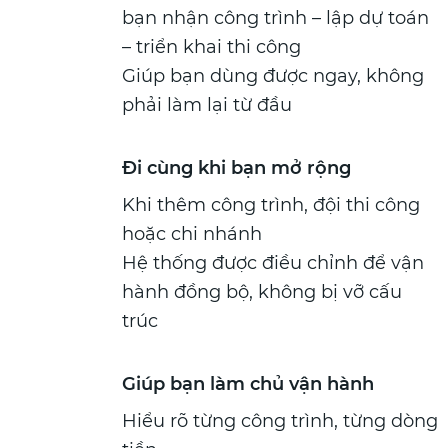
bạn nhận công trình – lập dự toán
– triển khai thi công
Giúp bạn dùng được ngay, không
phải làm lại từ đầu
Đi cùng khi bạn mở rộng
Khi thêm công trình, đội thi công
hoặc chi nhánh
Hệ thống được điều chỉnh để vận
hành đồng bộ, không bị vỡ cấu
trúc
Giúp bạn làm chủ vận hành
Hiểu rõ từng công trình, từng dòng