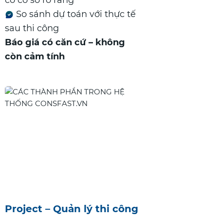
So sánh dự toán với thực tế
sau thi công
Báo giá có căn cứ – không
còn cảm tính
Project – Quản lý thi công