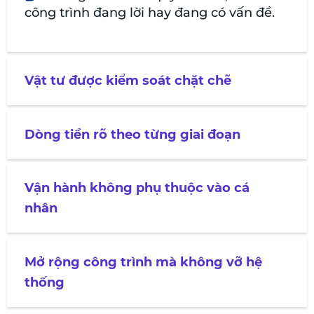
công trình đang lời hay đang có vấn đề.
Vật tư được kiểm soát chặt chẽ
Dòng tiền rõ theo từng giai đoạn
Vận hành không phụ thuộc vào cá
nhân
Mở rộng công trình mà không vỡ hệ
thống