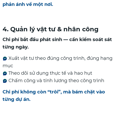
phản ánh về một nơi.
4. Quản lý vật tư & nhân công
Chi phí bắt đầu phát sinh — cần kiểm soát sát
từng ngày.
Xuất vật tư theo đúng công trình, đúng hạng
mục
Theo dõi sử dụng thực tế và hao hụt
Chấm công và tính lương theo công trình
Chi phí không còn “trôi”, mà bám chặt vào
từng dự án.