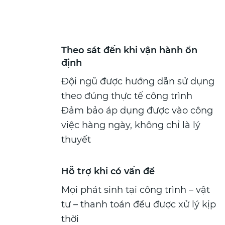
Theo sát đến khi vận hành ổn
định
Đội ngũ được hướng dẫn sử dụng
theo đúng thực tế công trình
Đảm bảo áp dụng được vào công
việc hàng ngày, không chỉ là lý
thuyết
Hỗ trợ khi có vấn đề
Mọi phát sinh tại công trình – vật
tư – thanh toán đều được xử lý kịp
thời