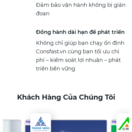
Đảm bảo vận hành không bị gián
đoạn
Đồng hành dài hạn để phát triển
Không chỉ giúp bạn chạy ổn định
Consfast.vn cùng bạn tối ưu chi
phí – kiểm soát lợi nhuận – phát
triển bền vững
Khách Hàng Của Chúng Tôi