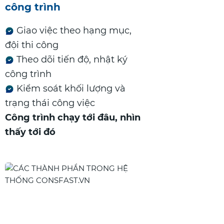
công trình
Giao việc theo hạng mục,
đội thi công
Theo dõi tiến độ, nhật ký
công trình
Kiểm soát khối lượng và
trạng thái công việc
Công trình chạy tới đâu, nhìn
thấy tới đó