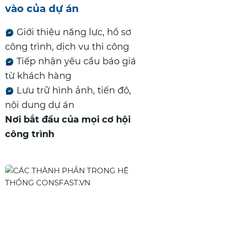
vào của dự án
Giới thiệu năng lực, hồ sơ
công trình, dịch vụ thi công
Tiếp nhận yêu cầu báo giá
từ khách hàng
Lưu trữ hình ảnh, tiến độ,
nội dung dự án
Nơi bắt đầu của mọi cơ hội
công trình