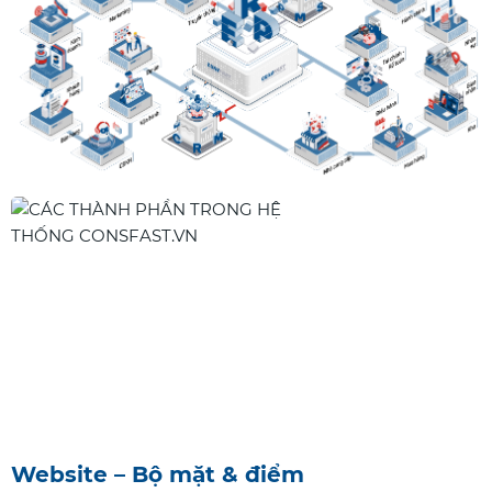
Website – Bộ mặt & điểm