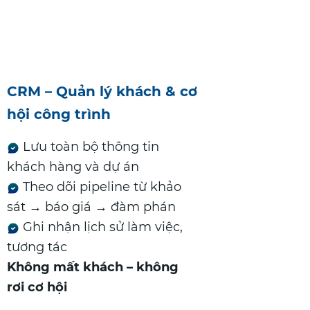
CRM – Quản lý khách & cơ
hội công trình
Lưu toàn bộ thông tin
khách hàng và dự án
Theo dõi pipeline từ khảo
sát → báo giá → đàm phán
Ghi nhận lịch sử làm việc,
tương tác
Không mất khách – không
rơi cơ hội