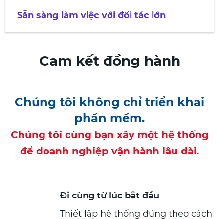
Sẵn sàng làm việc với đối tác lớn
Cam kết đồng hành
Chúng tôi không chỉ triển khai
phần mềm.
Chúng tôi cùng bạn xây một hệ thống
để doanh nghiệp vận hành lâu dài.
Đi cùng từ lúc bắt đầu
Thiết lập hệ thống đúng theo cách