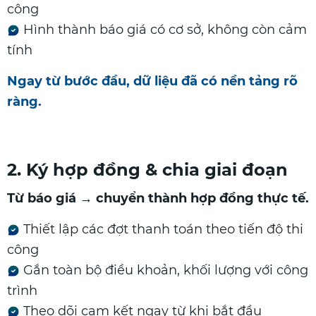
công
Hình thành báo giá có cơ sở, không còn cảm
tính
Ngay từ bước đầu, dữ liệu đã có nền tảng rõ
ràng.
2. Ký hợp đồng & chia giai đoạn
Từ báo giá → chuyển thành hợp đồng thực tế.
Thiết lập các đợt thanh toán theo tiến độ thi
công
Gắn toàn bộ điều khoản, khối lượng với công
trình
Theo dõi cam kết ngay từ khi bắt đầu