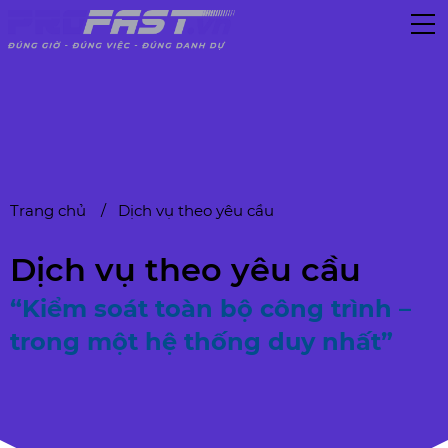
Trang chủ
Dịch vụ theo yêu cầu
Dịch vụ theo yêu cầu
“Kiểm soát toàn bộ công trình –
trong một hệ thống duy nhất”