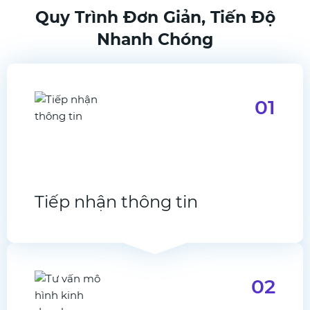
Quy Trình Đơn Giản, Tiến Độ
Nhanh Chóng
01
Tiếp nhận thông tin
02