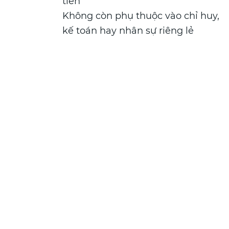
tiền
Không còn phụ thuộc vào chỉ huy,
kế toán hay nhân sự riêng lẻ