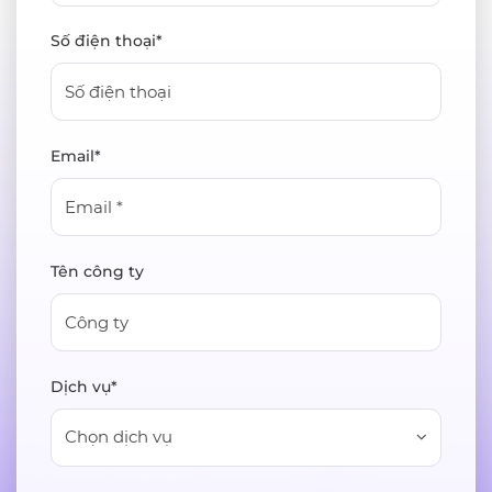
Số điện thoại*
Email*
Tên công ty
Dịch vụ*
Chọn dịch vụ