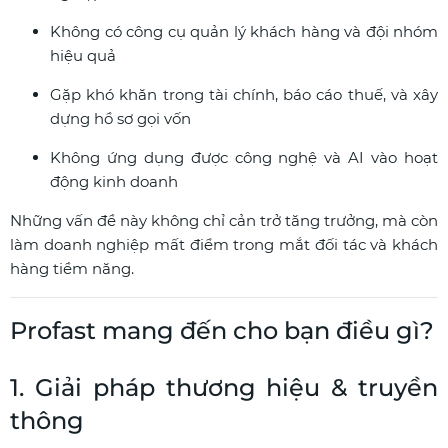
Không có công cụ quản lý khách hàng và đội nhóm
hiệu quả
Gặp khó khăn trong tài chính, báo cáo thuế, và xây
dựng hồ sơ gọi vốn
Không ứng dụng được công nghệ và AI vào hoạt
động kinh doanh
Những vấn đề này không chỉ cản trở tăng trưởng, mà còn
làm doanh nghiệp mất điểm trong mắt đối tác và khách
hàng tiềm năng.
Profast mang đến cho bạn điều gì?
1. Giải pháp thương hiệu & truyền
thông