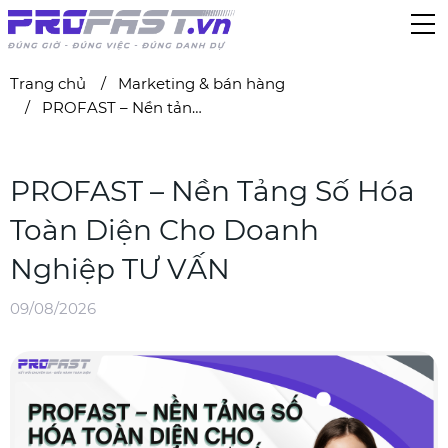
Trang chủ
Marketing & bán hàng
PROFAST – Nền tảng số hóa toàn diện cho doanh nghiệp TƯ VẤN
PROFAST – Nền Tảng Số Hóa
Toàn Diện Cho Doanh
Nghiệp TƯ VẤN
09/08/2026