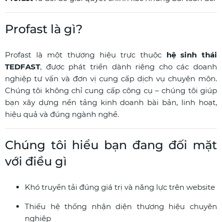
Profast là gì?
Profast là một thương hiệu trực thuộc
hệ sinh thái
TEDFAST
, được phát triển dành riêng cho các doanh
nghiệp tư vấn và đơn vị cung cấp dịch vụ chuyên môn.
Chúng tôi không chỉ cung cấp công cụ – chúng tôi giúp
bạn xây dựng nền tảng kinh doanh bài bản, linh hoạt,
hiệu quả và đúng ngành nghề.
Chúng tôi hiểu bạn đang đối mặt
với điều gì
Khó truyền tải đúng giá trị và năng lực trên website
Thiếu hệ thống nhận diện thương hiệu chuyên
nghiệp