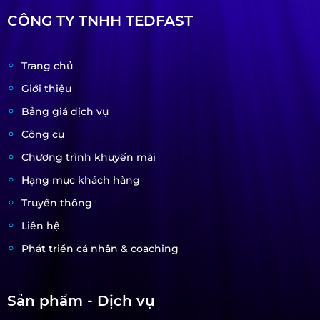
CÔNG TY TNHH TEDFAST
Trang chủ
Giới thiệu
Bảng giá dịch vụ
Công cụ
Chương trình khuyến mãi
Hạng mục khách hàng
Truyền thông
Liên hệ
Phát triển cá nhân & coaching
Sản phẩm - Dịch vụ