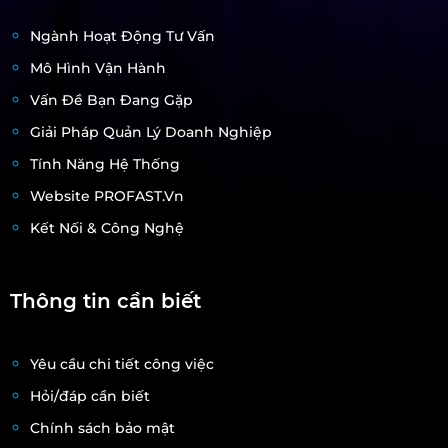
Ngành Hoạt Động Tư Vấn
Mô Hình Vận Hành
Vấn Đề Bạn Đang Gặp
Giải Pháp Quản Lý Doanh Nghiệp
Tính Năng Hệ Thống
Website PROFAST.vn
Kết Nối & Công Nghệ
Thông tin cần biết
Yêu cầu chi tiết công việc
Hỏi/đáp cần biết
Chính sách bảo mật