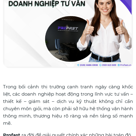
Trong bối cảnh thị trường cạnh tranh ngày càng khốc
liệt, các doanh nghiệp hoạt động trong lĩnh vực tư vấn –
thiết kế – giám sát – dịch vụ kỹ thuật không chỉ cần
chuyên môn giỏi, mà còn phải sở hữu hệ thống vận hành
thông minh, thương hiệu rõ ràng và nền tảng số mạnh
mẽ.
Profast
ra đời để giải quyết chính xác những bài toán đó.