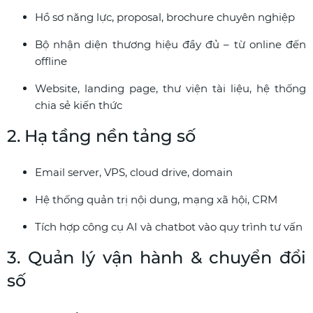
Hồ sơ năng lực, proposal, brochure chuyên nghiệp
Bộ nhận diện thương hiệu đầy đủ – từ online đến
offline
Website, landing page, thư viện tài liệu, hệ thống
chia sẻ kiến thức
2. Hạ tầng nền tảng số
Email server, VPS, cloud drive, domain
Hệ thống quản trị nội dung, mạng xã hội, CRM
Tích hợp công cụ AI và chatbot vào quy trình tư vấn
3. Quản lý vận hành & chuyển đổi
số