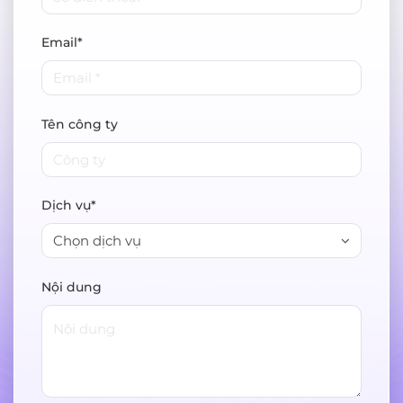
Email*
Tên công ty
Dịch vụ*
Chọn dịch vụ
Nội dung