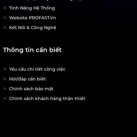
Tính Năng Hệ Thống
Website PROFAST.vn
Kết Nối & Công Nghệ
Thông tin cần biết
Yêu cầu chi tiết công việc
Hỏi/đáp cần biết
Chính sách bảo mật
Chính sách khách hàng thân thiết