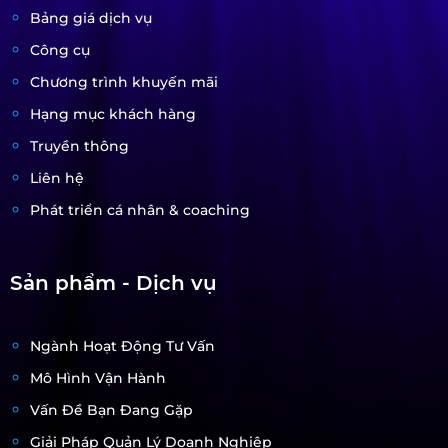
Bảng giá dịch vụ
Công cụ
Chương trình khuyến mãi
Hạng mục khách hàng
Truyền thông
Liên hệ
Phát triển cá nhân & coaching
Sản phẩm - Dịch vụ
Ngành Hoạt Động Tư Vấn
Mô Hình Vận Hành
Vấn Đề Bạn Đang Gặp
Giải Pháp Quản Lý Doanh Nghiệp