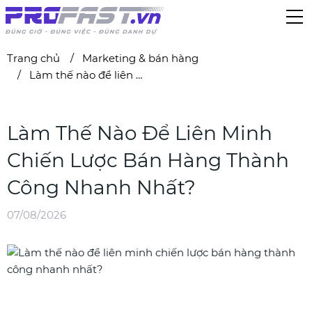
Trang chủ
Marketing & bán hàng
Làm thế nào để liên minh chiến lược bán hàng thành công nhanh nhất?
Làm Thế Nào Để Liên Minh
Chiến Lược Bán Hàng Thành
Công Nhanh Nhất?
07/08/2026