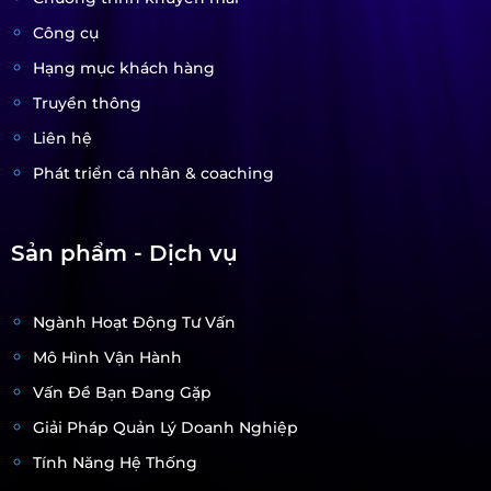
Công cụ
Hạng mục khách hàng
Truyền thông
Liên hệ
Phát triển cá nhân & coaching
Sản phẩm - Dịch vụ
Ngành Hoạt Động Tư Vấn
Mô Hình Vận Hành
Vấn Đề Bạn Đang Gặp
Giải Pháp Quản Lý Doanh Nghiệp
Tính Năng Hệ Thống