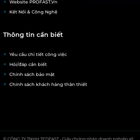
Website PROFAST.vn
Kết Nối & Công Nghệ
Thông tin cần biết
Yêu cầu chi tiết công việc
Hỏi/đáp cần biết
Chính sách bảo mật
Chính sách khách hàng thân thiết
© CÔNG TY TNHH TEDFAST - Giấy chứng nhận doanh nghiệp số: