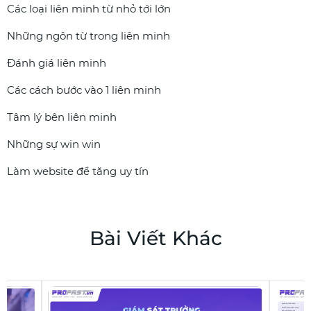
Các loại liên minh từ nhỏ tới lớn
Những ngôn từ trong liên minh
Đánh giá liên minh
Các cách bước vào 1 liên minh
Tâm lý bên liên minh
Những sự win win
Làm website để tăng uy tín
Bài Viết Khác