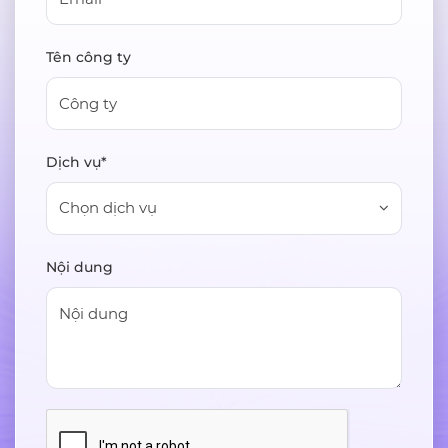
Tên công ty
Dịch vụ*
Chọn dịch vụ
Nội dung