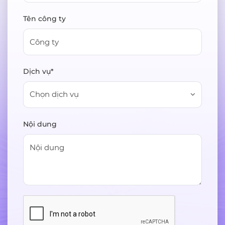
Tên công ty
Dịch vụ*
Chọn dịch vụ
Nội dung