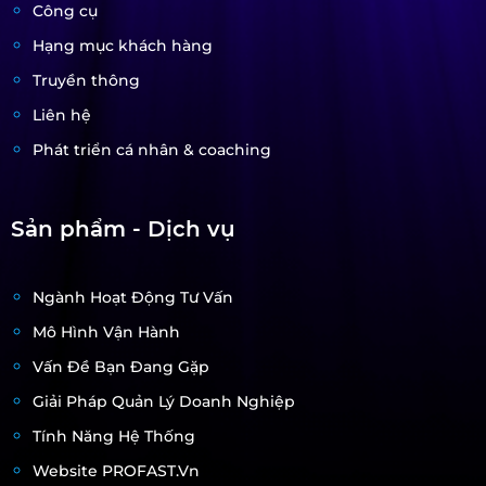
Công cụ
Hạng mục khách hàng
Truyền thông
Liên hệ
Phát triển cá nhân & coaching
Sản phẩm - Dịch vụ
Ngành Hoạt Động Tư Vấn
Mô Hình Vận Hành
Vấn Đề Bạn Đang Gặp
Giải Pháp Quản Lý Doanh Nghiệp
Tính Năng Hệ Thống
Website PROFAST.vn