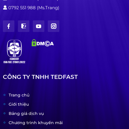
0792 551 988 (Ms.Trang)
CÔNG TY TNHH TEDFAST
Trang chủ
Giới thiệu
Bảng giá dịch vụ
Chương trình khuyến mãi